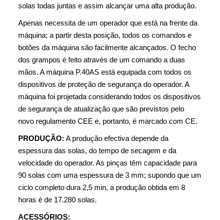
solas todas juntas e assim alcançar uma alta produção.
Apenas necessita de um operador que está na frente da
máquina: a partir desta posição, todos os comandos e
botões da máquina são facilmente alcançados. O fecho
dos grampos é feito através de um comando a duas
mãos. A máquina P.40AS está equipada com todos os
dispositivos de proteção de segurança do operador. A
máquina foi projetada considerando todos os dispositivos
de segurança de atualização que são previstos pelo
novo regulamento CEE e, portanto, é marcado com CE.
PRODUÇÃO:
A produção efectiva depende da
espessura das solas, do tempo de secagem e da
velocidade do operador. As pinças têm capacidade para
90 solas com uma espessura de 3 mm; supondo que um
ciclo completo dura 2,5 min, a produção obtida em 8
horas é de 17.280 solas.
ACESSÓRIOS: