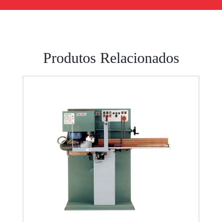
Produtos Relacionados