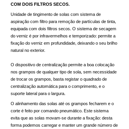
COM DOIS FILTROS SECOS.
Unidade de tingimento de solas com sistema de
aspiração com filtro para remoção de partículas de tinta,
equipada com dois filtros secos. O sistema de secagem
do verniz é por infravermelhos e temporizado: permite a
fixação do verniz em profundidade, deixando o seu brilho
natural no exterior.
O dispositivo de centralização permite a boa colocação
nos grampos de qualquer tipo de sola, sem necessidade
de trocar os grampos, basta registar o quadrado de
centralização automática para o comprimento, e o
suporte lateral para o largura.
O alinhamento das solas até os grampos fecharem e o
corte é feito por comando pneumático. Este sistema
evita que as solas movam-se durante a fixação: desta
forma podemos carregar e manter um grande número de