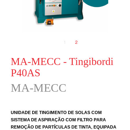
1
2
MA-MECC - Tingibordi
P40AS
MA-MECC
UNIDADE DE TINGIMENTO DE SOLAS COM
SISTEMA DE ASPIRAÇÃO COM FILTRO PARA
REMOÇÃO DE PARTÍCULAS DE TINTA, EQUIPADA