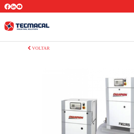
VOLTAR