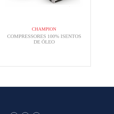
CHAMPION
COMPRESSORES 100% ISENTOS
DE ÓLEO