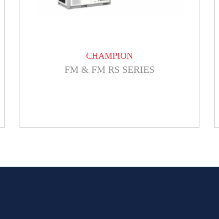
CHAMPION
FM & FM RS SERIES