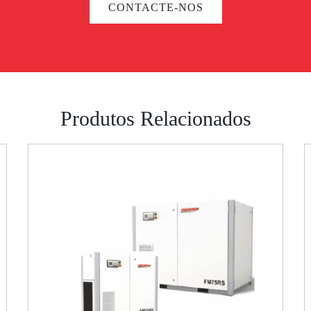
CONTACTE-NOS
Produtos Relacionados