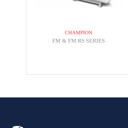
CHAMPION
FM & FM RS SERIES