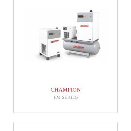
CHAMPION
FM SERIES