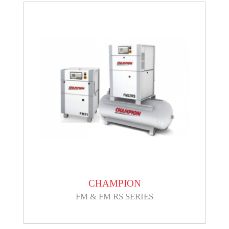
CHAMPION
FM & FM RS SERIES