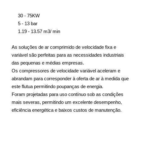
30 - 75KW
5 - 13 bar
1.19 - 13.57 m3/ min
As soluções de ar comprimido de velocidade fixa e
variável são perfeitas para as necessidades industriais
das pequenas e médias empresas.
Os compressores de velocidade variável aceleram e
abrandam para corresponder à oferta de ar à medida que
este flutua permitindo poupanças de energia.
Foram projetadas para uso contínuo sob as condições
mais severas, permitindo um excelente desempenho,
eficiência energética e baixos custos de manutenção.