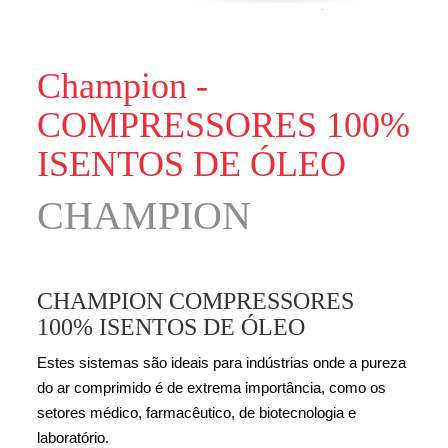
Champion -
COMPRESSORES 100%
ISENTOS DE ÓLEO
CHAMPION
CHAMPION COMPRESSORES
100% ISENTOS DE ÓLEO
Estes sistemas são ideais para indústrias onde a pureza
do ar comprimido é de extrema importância, como os
setores médico, farmacêutico, de biotecnologia e
laboratório.