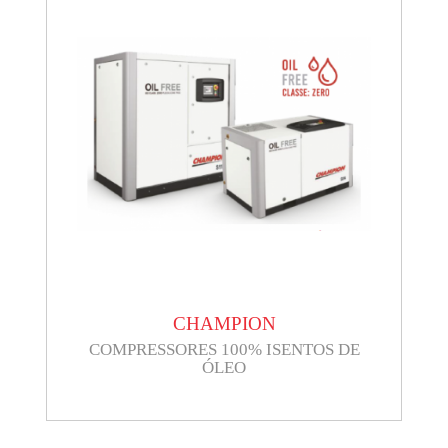
CHAMPION
COMPRESSORES 100% ISENTOS DE
ÓLEO