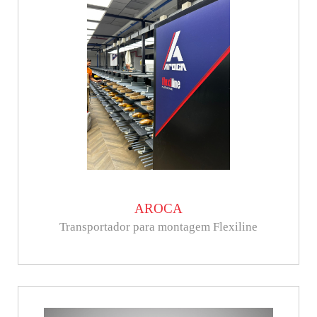
AROCA
Transportador para montagem Flexiline