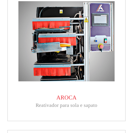
AROCA
Reativador para sola e sapato