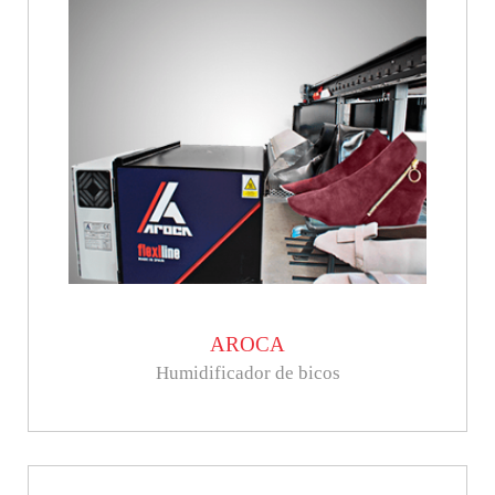
AROCA
Humidificador de bicos