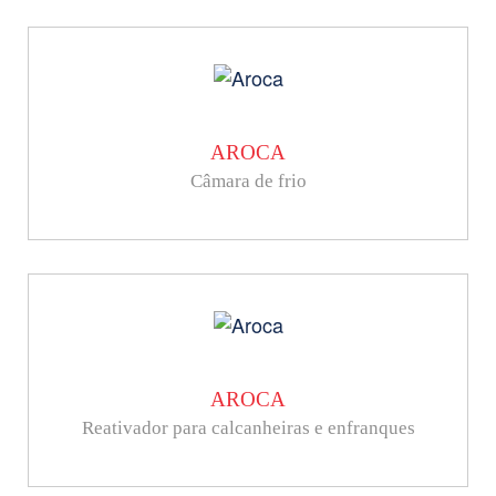
AROCA
Câmara de frio
AROCA
Reativador para calcanheiras e enfranques