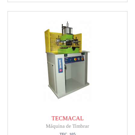
TECMACAL
Máquina de Timbrar
TEC_105