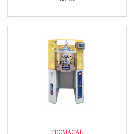
TECMACAL