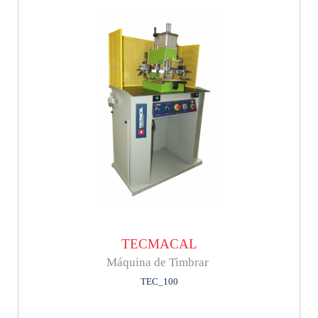
TECMACAL
Máquina de Timbrar
TEC_100