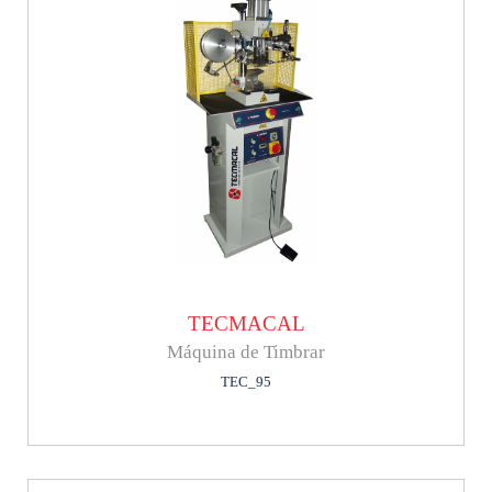
TECMACAL
Máquina de Timbrar
TEC_95