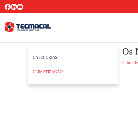
Os 
CATEGORIAS
Climati
CLIMATIZAÇÃO