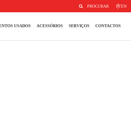
PROCURAR
PT
EN
ENTOS USADOS
ACESSÓRIOS
SERVIÇOS
CONTACTOS