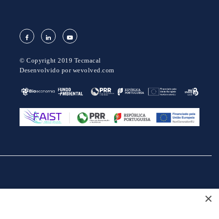
© Copyright 2019 Tecmacal
Desenvolvido por
wevolved.com
×