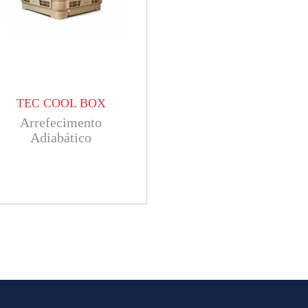
TEC COOL BOX
Arrefecimento
Adiabático