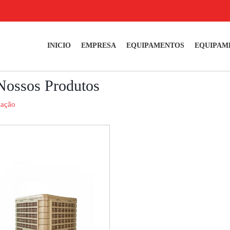
INICIO
EMPRESA
EQUIPAMENTOS
EQUIPAM
Nossos Produtos
zação