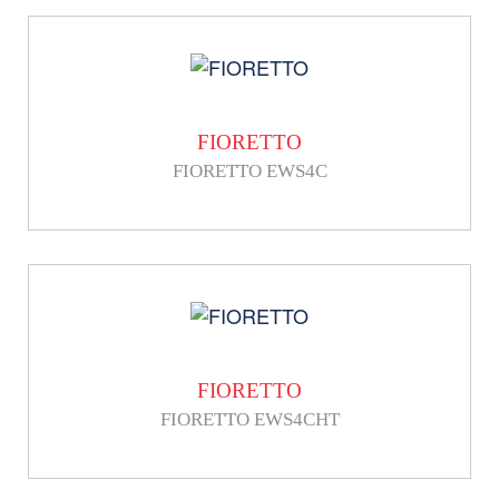
FIORETTO
FIORETTO EWS4C
FIORETTO
FIORETTO EWS4CHT