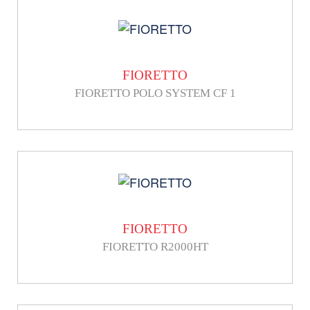
FIORETTO
FIORETTO POLO SYSTEM CF 1
FIORETTO
FIORETTO R2000HT