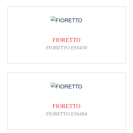
FIORETTO
FIORETTO ESS430
FIORETTO
FIORETTO ESS484