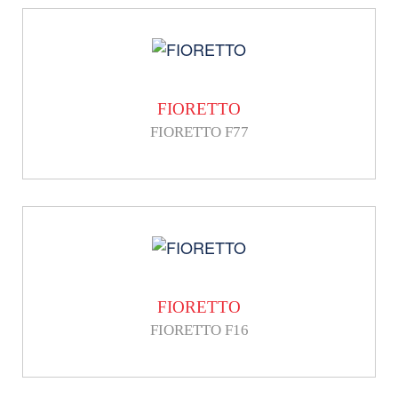
FIORETTO
FIORETTO F77
FIORETTO
FIORETTO F16