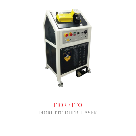
FIORETTO
FIORETTO DUER_LASER