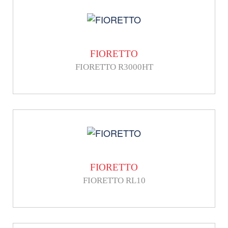
FIORETTO
FIORETTO R3000HT
FIORETTO
FIORETTO RL10