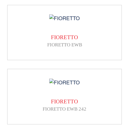
FIORETTO
FIORETTO EWB
FIORETTO
FIORETTO EWB 242