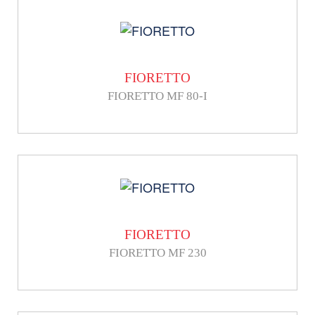
FIORETTO
FIORETTO MF 80-I
FIORETTO
FIORETTO MF 230