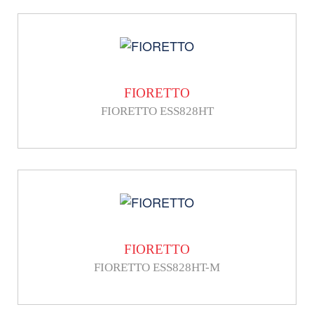
FIORETTO
FIORETTO ESS828HT
FIORETTO
FIORETTO ESS828HT-M