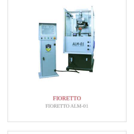
FIORETTO
FIORETTO ALM-01