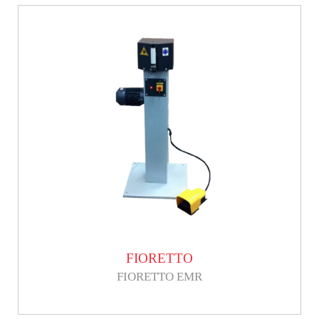
FIORETTO
FIORETTO EMR