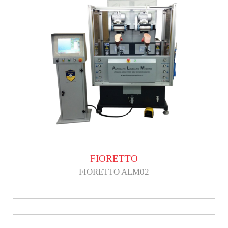
FIORETTO
FIORETTO ALM02