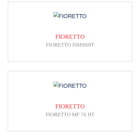
FIORETTO
FIORETTO ISM98HT
FIORETTO
FIORETTO MF 76 HT