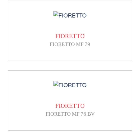
FIORETTO
FIORETTO MF 79
FIORETTO
FIORETTO MF 76 BV