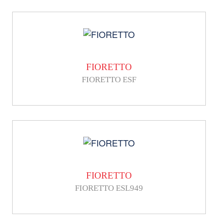
FIORETTO
FIORETTO ESF
FIORETTO
FIORETTO ESL949