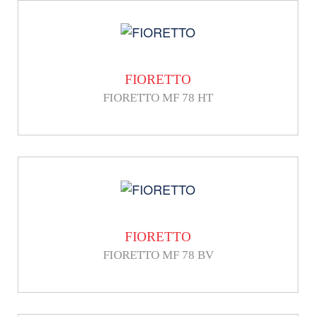
FIORETTO
FIORETTO MF 78 HT
FIORETTO
FIORETTO MF 78 BV