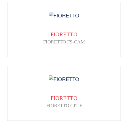
FIORETTO
FIORETTO FS-CAM
FIORETTO
FIORETTO GIT-F