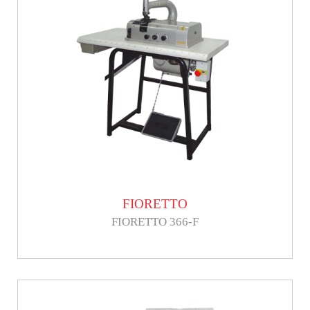
FIORETTO
FIORETTO 366-F