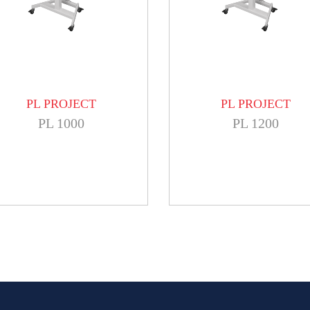
PL PROJECT
PL PROJECT
PL 1000
PL 1200