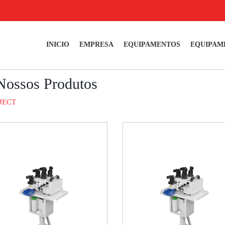
INICIO
EMPRESA
EQUIPAMENTOS
EQUIPAM
Nossos Produtos
JECT