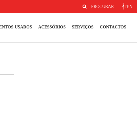
PROCURAR
PT
EN
ENTOS USADOS
ACESSÓRIOS
SERVIÇOS
CONTACTOS