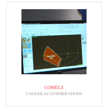
COMELZ
CALIGOLA4 LEATHER GOODS