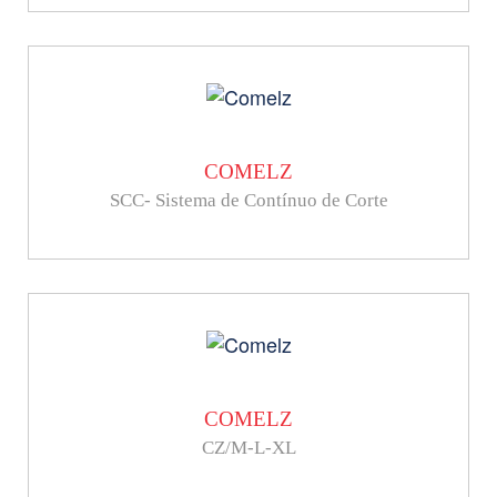
COMELZ
SCC- Sistema de Contínuo de Corte
COMELZ
CZ/M-L-XL