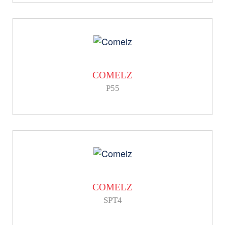
COMELZ
P55
COMELZ
SPT4