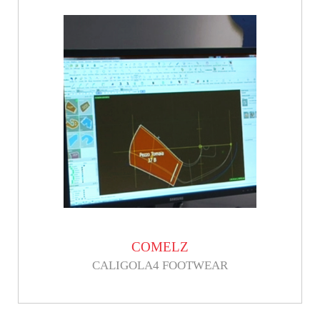
COMELZ
CALIGOLA4 FOOTWEAR