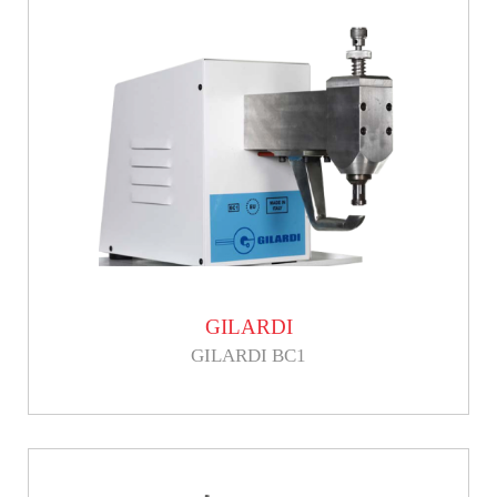
GILARDI
GILARDI BC1