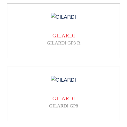
GILARDI
GILARDI GP3 R
GILARDI
GILARDI GP8