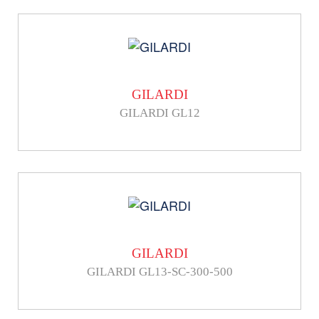
GILARDI
GILARDI GL12
GILARDI
GILARDI GL13-SC-300-500