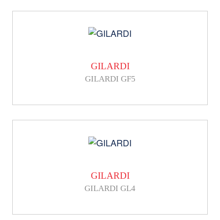
GILARDI
GILARDI GF5
GILARDI
GILARDI GL4