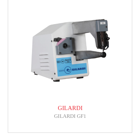
GILARDI
GILARDI GF1