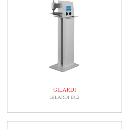
GILARDI
GILARDI BC2