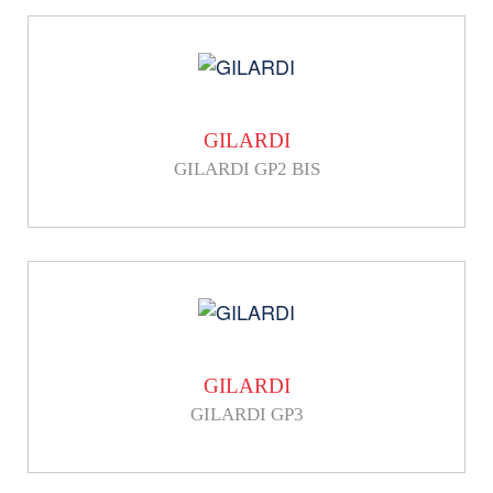
GILARDI
GILARDI GP2 BIS
GILARDI
GILARDI GP3