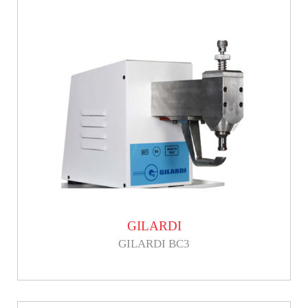
GILARDI
GILARDI BC3