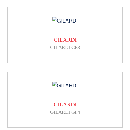
GILARDI
GILARDI GF3
GILARDI
GILARDI GF4