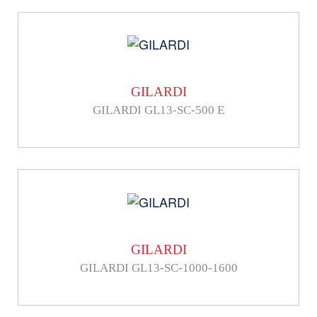
GILARDI
GILARDI GL13-SC-500 E
GILARDI
GILARDI GL13-SC-1000-1600