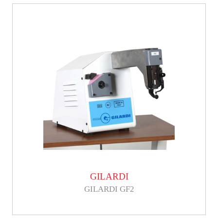
GILARDI
GILARDI GF2