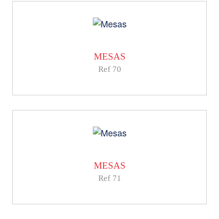
MESAS
Ref 70
MESAS
Ref 71