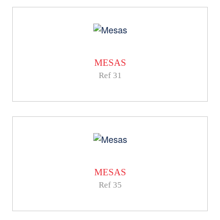
MESAS
Ref 31
MESAS
Ref 35