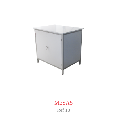
MESAS
Ref 13