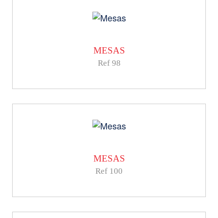
MESAS
Ref 98
MESAS
Ref 100