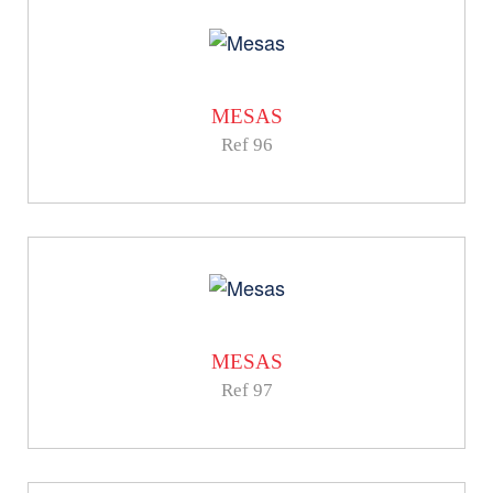
MESAS
Ref 96
MESAS
Ref 97