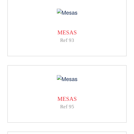
MESAS
Ref 93
MESAS
Ref 95