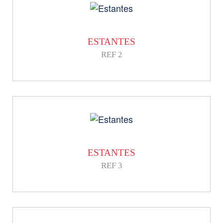
ESTANTES
REF 2
ESTANTES
REF 3