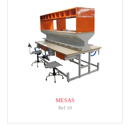
MESAS
Ref 10