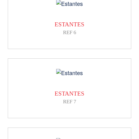
ESTANTES
REF 6
ESTANTES
REF 7