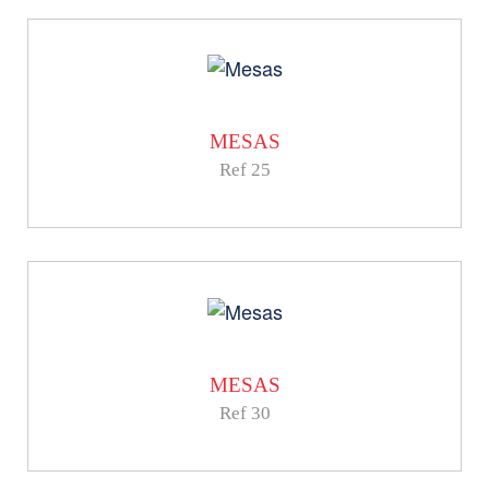
MESAS
Ref 25
MESAS
Ref 30