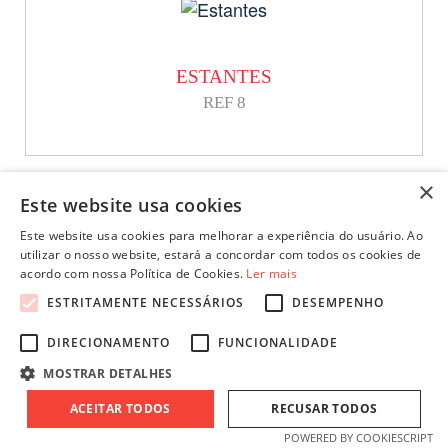
ESTANTES
REF 8
×
Este website usa cookies
Este website usa cookies para melhorar a experiência do usuário. Ao
utilizar o nosso website, estará a concordar com todos os cookies de
acordo com nossa Política de Cookies.
Ler mais
ESTANTES
ESTRITAMENTE NECESSÁRIOS
DESEMPENHO
REF 9
DIRECIONAMENTO
FUNCIONALIDADE
MOSTRAR DETALHES
ACEITAR TODOS
RECUSAR TODOS
POWERED BY COOKIESCRIPT