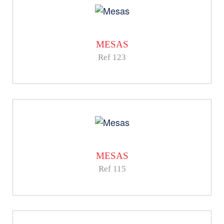
MESAS
Ref 123
MESAS
Ref 115