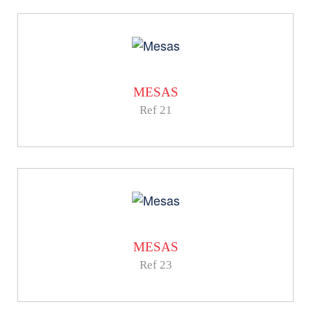
MESAS
Ref 21
MESAS
Ref 23