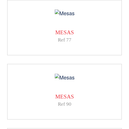
MESAS
Ref 77
MESAS
Ref 90