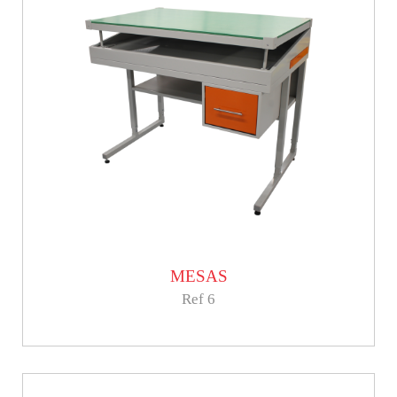
MESAS
Ref 6