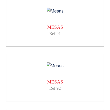
MESAS
Ref 91
MESAS
Ref 92