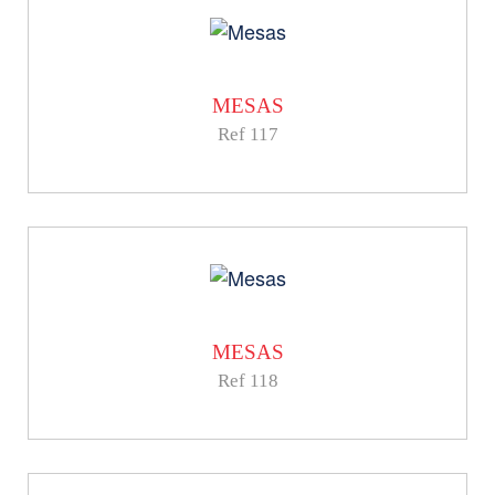
MESAS
Ref 117
MESAS
Ref 118