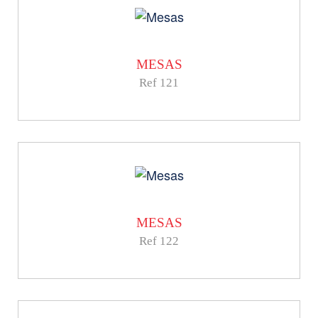
MESAS
Ref 121
MESAS
Ref 122