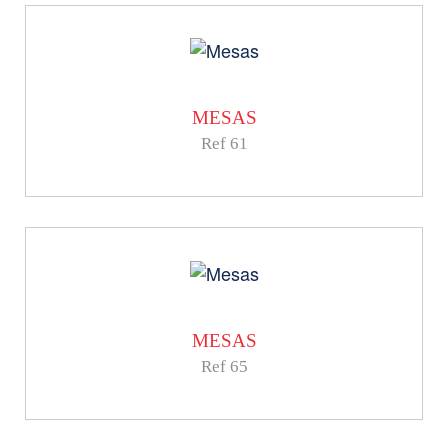
MESAS
Ref 61
MESAS
Ref 65