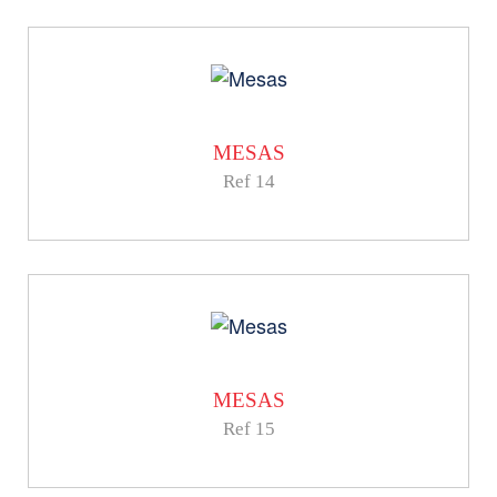
MESAS
Ref 14
MESAS
Ref 15