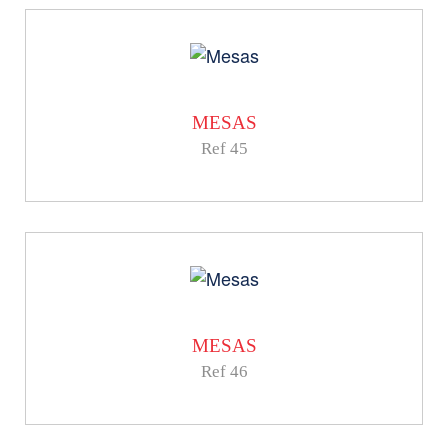
MESAS
Ref 45
MESAS
Ref 46