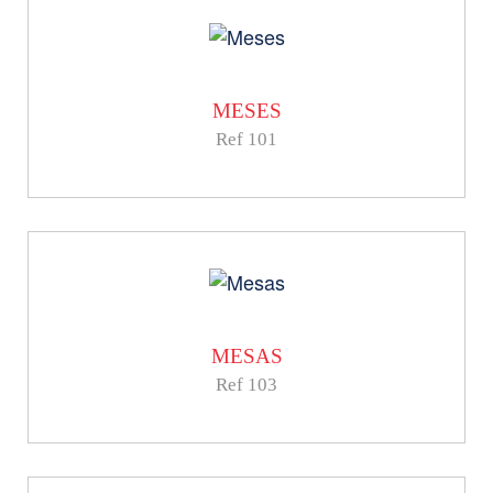
MESES
Ref 101
MESAS
Ref 103