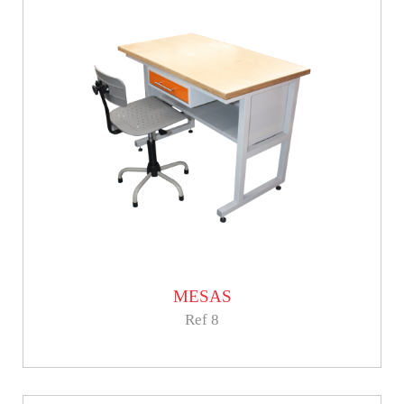
MESAS
Ref 8