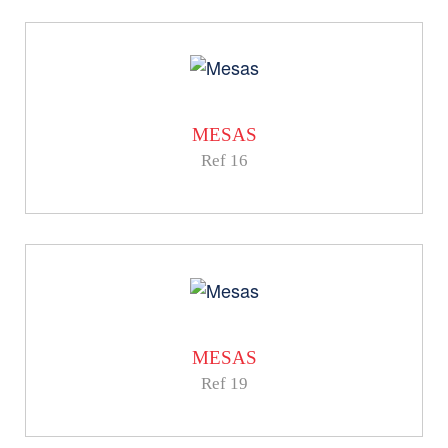
MESAS
Ref 16
MESAS
Ref 19