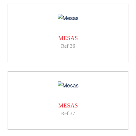
MESAS
Ref 36
MESAS
Ref 37