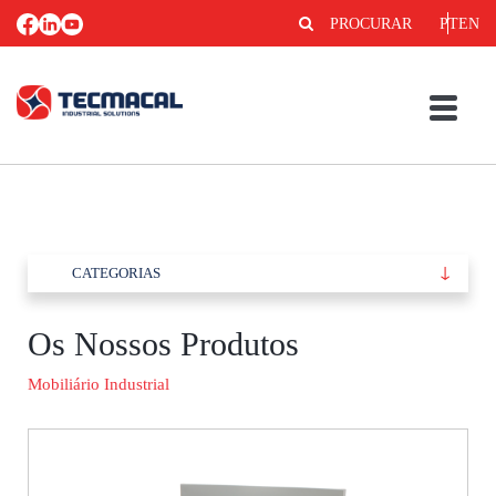
PROCURAR
PT
EN
CATEGORIAS
Os Nossos Produtos
Mobiliário Industrial