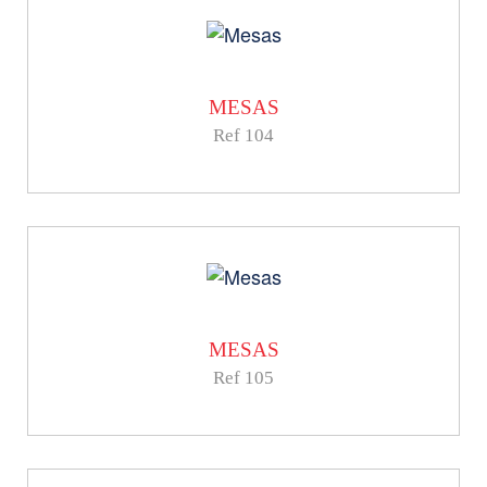
MESAS
Ref 104
MESAS
Ref 105