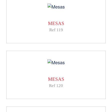
MESAS
Ref 119
MESAS
Ref 120