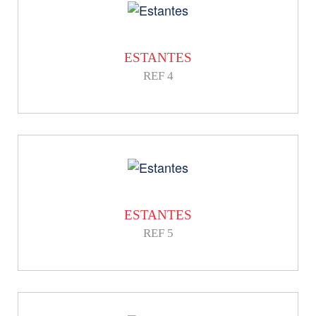
ESTANTES
REF 4
ESTANTES
REF 5