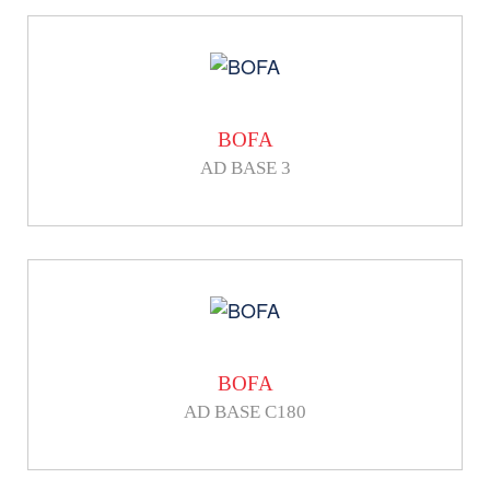
BOFA
AD BASE 3
BOFA
AD BASE C180