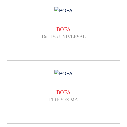
BOFA
DustPro UNIVERSAL
BOFA
FIREBOX MA