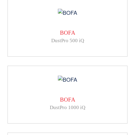
BOFA
DustPro 500 iQ
BOFA
DustPro 1000 iQ