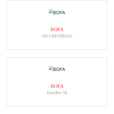
BOFA
AD UNIVERSAL
BOFA
DustPro 50