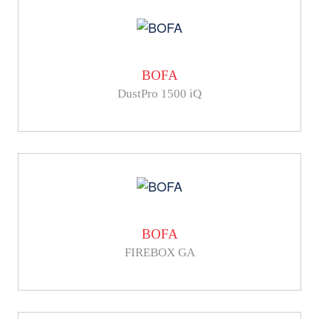
BOFA
DustPro 1500 iQ
BOFA
FIREBOX GA