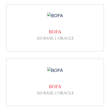
BOFA
AD BASE 1 ORACLE
BOFA
AD BASE 2 ORACLE