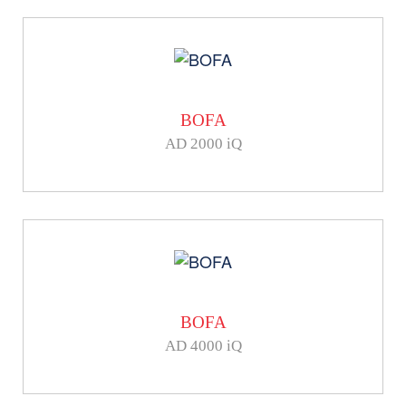
BOFA
AD 2000 iQ
BOFA
AD 4000 iQ