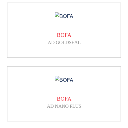
BOFA
AD GOLDSEAL
BOFA
AD NANO PLUS