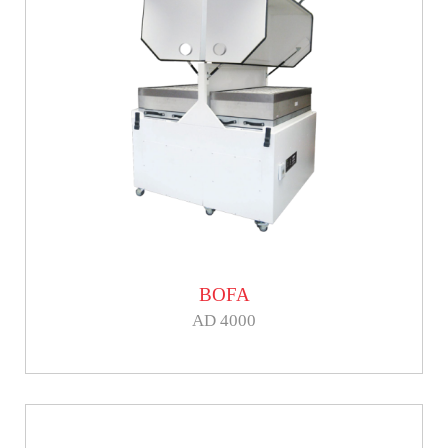
BOFA
AD 4000