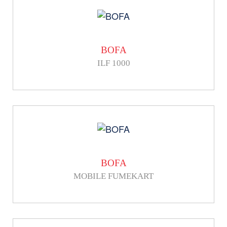
BOFA
ILF 1000
BOFA
MOBILE FUMEKART