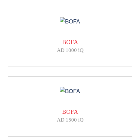
BOFA
AD 1000 iQ
BOFA
AD 1500 iQ