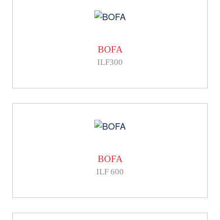
BOFA
ILF300
BOFA
ILF 600