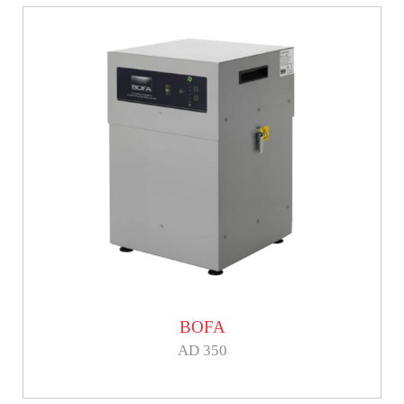
BOFA
AD 350