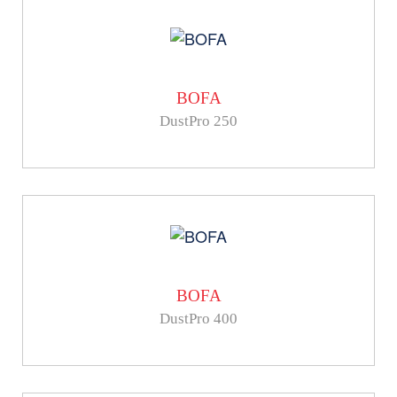
BOFA
DustPro 250
BOFA
DustPro 400