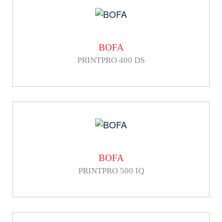
BOFA
PRINTPRO 400 DS
BOFA
PRINTPRO 500 IQ