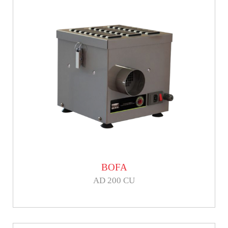
BOFA
AD 200 CU