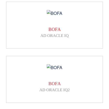
BOFA
AD ORACLE IQ
BOFA
AD ORACLE IQ2