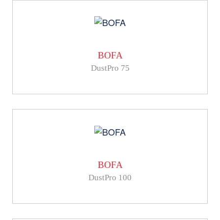
BOFA
DustPro 75
BOFA
DustPro 100